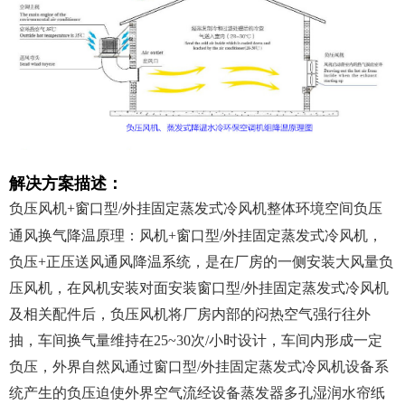
解决方案描述：
负压风机+窗口型/外挂固定蒸发式冷风机整体环境空间负压
通风换气降温原理：风机+窗口型/外挂固定蒸发式冷风机，
负压+正压送风通风降温系统，是在厂房的一侧安装大风量负
压风机，在风机安装对面安装窗口型/外挂固定蒸发式冷风机
及相关配件后，负压风机将厂房内部的闷热空气强行往外
抽，车间换气量维持在25~30次/小时设计，车间内形成一定
负压，外界自然风通过窗口型/外挂固定蒸发式冷风机设备系
统产生的负压迫使外界空气流经设备蒸发器多孔湿润水帘纸