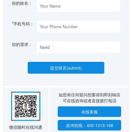
你的姓名：
*
手机号码：
你的需求：
如您有任何疑问想要得到即刻响应
可在线咨询或者直接拨打电话
在线客服
咨询热线：400-1313-168
微信随时在线沟通