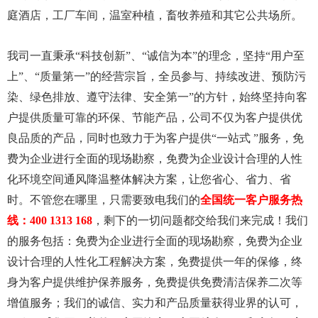
庭酒店，工厂车间，温室种植，畜牧养殖和其它公共场所。
我司一直秉承“科技创新”、“诚信为本”的理念，坚持“用户至
上”、“质量第一”的经营宗旨，全员参与、持续改进、预防污
染、绿色排放、遵守法律、安全第一”的方针，始终坚持向客
户提供质量可靠的环保、节能产品，公司不仅为客户提供优
良品质的产品，同时也致力于为客户提供“一站式 ”服务，免
费为企业进行全面的现场勘察，免费为企业设计合理的人性
化环境空间通风降温整体解决方案，让您省心、省力、省
时。不管您在哪里，只需要致电我们的
全国统一客户服务热
线：
400 1313 168
，剩下的一切问题都交给我们来完成！我们
的服务包括：免费为企业进行全面的现场勘察，免费为企业
设计合理的人性化工程解决方案，免费提供一年的保修，终
身为客户提供维护保养服务，免费提供免费清洁保养二次等
增值服务；我们的诚信、实力和产品质量获得业界的认可，