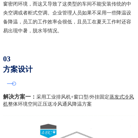
窗密闭环境，而这又导致了这类型的车间不能安装传统的中
央空调或者柜式空调。企业管理人员如果不采用一些降温设
备降温，员工的工作效率会很低，且员工在夏天工作时还容
易出现中暑，脱水等情况。
03
方案设计
解决方案一：
采用工业排风机+窗口型/外挂固定
蒸发式冷风
机
整体环境空间正压送冷风通风降温方案