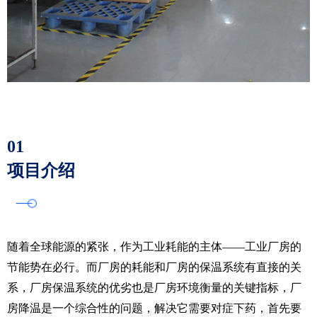
01
项目介绍
随着全球能源的紧张，作为工业耗能的主体——工业厂房的
节能势在必行。而厂房的耗能和厂房的保温系统有直接的关
系，厂房保温系统的优劣也是厂房环境衡量的关键指标，厂
房降温是一个综合性的问题，解决它需要对症下药，首先要