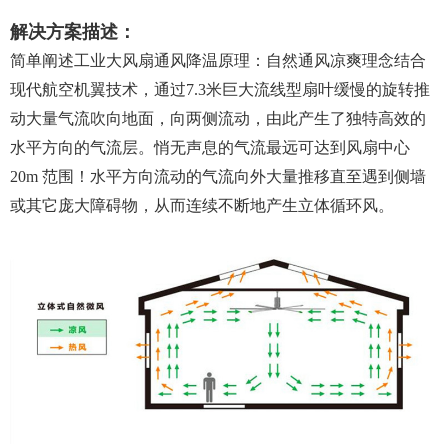
解决方案描述：
简单阐述工业大风扇通风降温原理：自然通风凉爽理念结合
现代航空机翼技术，通过7.3米巨大流线型扇叶缓慢的旋转推
动大量气流吹向地面，向两侧流动，由此产生了独特高效的
水平方向的气流层。悄无声息的气流最远可达到风扇中心
20m 范围！水平方向流动的气流向外大量推移直至遇到侧墙
或其它庞大障碍物，从而连续不断地产生立体循环风。