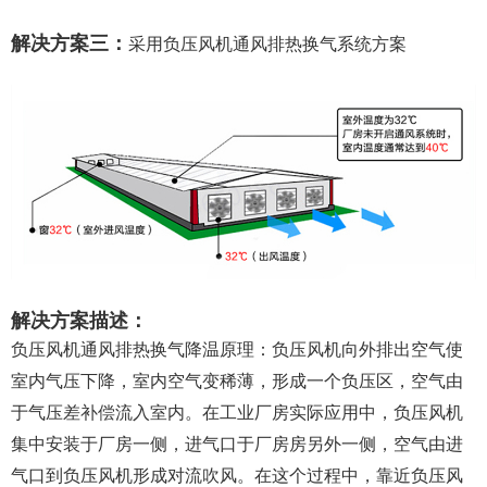
解决方案三：
采用负压风机通风排热换气系统方案
解决方案描述：
负压风机通风排热换气降温原理：负压风机向外排出空气使
室内气压下降，室内空气变稀薄，形成一个负压区，空气由
于气压差补偿流入室内。在工业厂房实际应用中，负压风机
集中安装于厂房一侧，进气口于厂房房另外一侧，空气由进
气口到负压风机形成对流吹风。在这个过程中，靠近负压风