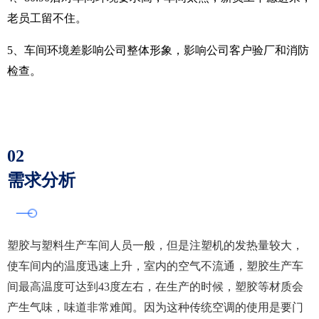
老员工留不住。
5、车间环境差影响公司整体形象，影响公司客户验厂和消防
检查。
02
需求分析
塑胶与塑料生产车间人员一般，但是注塑机的发热量较大，
使车间内的温度迅速上升，室内的空气不流通，塑胶生产车
间最高温度可达到43度左右，在生产的时候，塑胶等材质会
产生气味，味道非常难闻。因为这种传统空调的使用是要门